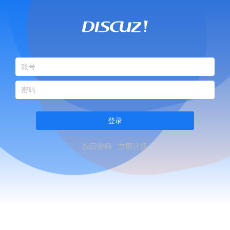
登录
找回密码
立即注册