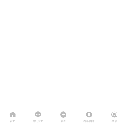
首页
论坛首页
发布
香菜图库
登录