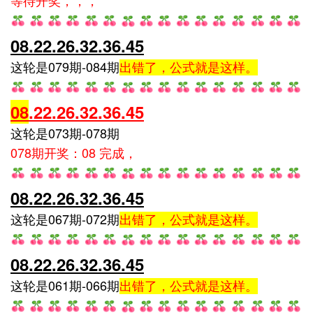
等待开奖，
，
，
08.22.26.32.36.45
这轮是
079期-084期
出错了，公式就是这样。
08
.22.26.32.36.45
这轮是
073期-078期
078期开奖：08 完成，
08.22.26.32.36.45
这轮是
067期-072期
出错了，公式就是这样。
08.22.26.32.36.45
这轮是
061期-066期
出错了，公式就是这样。