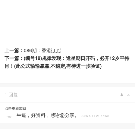
上一篇：
086期：香港🇭🇰
下一篇：
(编号18)规律发现：逢星期日开码，必开12岁平特
肖！(此公式输输赢赢,不稳定,有待进一步验证)
1 回复
点击重新加载
香菜
牛逼，好资料，感谢您分享。
2025-5-11 21:57:50
沙发