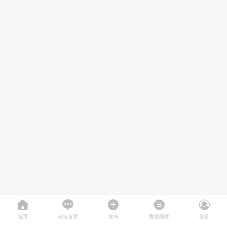
首页
论坛首页
发布
香菜图库
登录