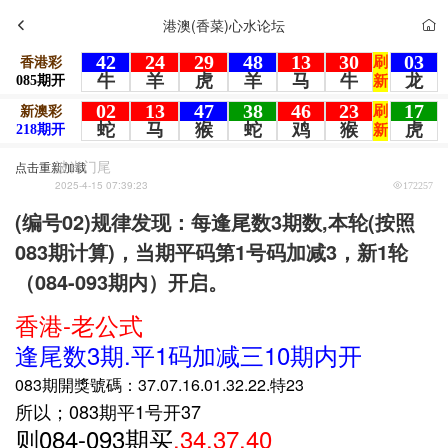
港澳(香菜)心水论坛
波肖门尾
点击重新加载
2025-4-15 07:39:23
172257
(编号02)规律发现：每逢尾数3期数,本轮(按照
083期计算)，当期平码第1号码加减3，新1轮
（084-093期内）开启。
香港-老公式
逢尾数3期.平1码加减三10期内开
083期開獎號碼：
37.07.16.01.32.22.特23
所以；083期平1号开37
则084-093期买
.
34
.37.40