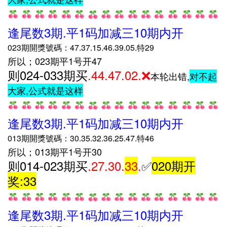
逢尾数3期.平1码加减三10期内开
023期開獎號碼：
47.37.15.46.39.05.特29
所以；023期平1号开47
则024-033期买
.
44
.47.02
.
❌
本轮出错,
对不起
大家,公式就是这样
逢尾数3期.平1码加减三10期内开
013期開獎號碼：
30.35.32.36.25.47.特46
所以；013期平1号开30
则014-023期买
.
27
.30.
33
.
✅
020期开
奖:33
逢尾数3期.平1码加减三10期内开