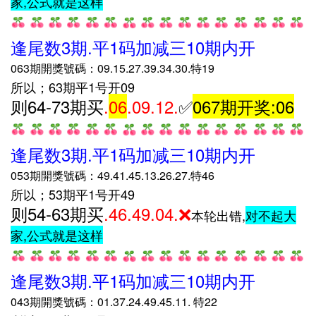
家,公式就是这样
逢尾数3期.平1码加减三10期内开
063期開獎號碼：
09.15.27.39.34.30.特19
所以；63期平1号开09
则64-73期买
.
06
.09.12
.
✅
067期开奖:06
逢尾数3期.平1码加减三10期内开
053期開獎號碼：
49.41.45.13.26.27.特46
所以；53期平1号开49
则54-63期买
.46.49.04
.
❌
本轮出错,
对不起大
家,公式就是这样
逢尾数3期.平1码加减三10期内开
043期開獎號碼：
01.37.24.49.45.11. 特22