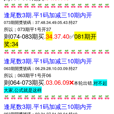
逢尾数3期.平1码加减三10期内开
073期開獎號碼：
37.48.34.49.05.43.特27
所以；073期平1号开37
则074-083期买
.
34
.37.40
✅
081期开
奖:34
逢尾数3期.平1码加减三10期内开
063期開獎號碼：
06.29.28.10.03.09.特27
所以；063期平1号开06
则064-073期买
.03.06.09
❌
本轮出错,
对不起
大家,公式就是这样
逢尾数3期.平1码加减三10期内开
053期開獎號碼：
02.21.27.01.20.04.特19