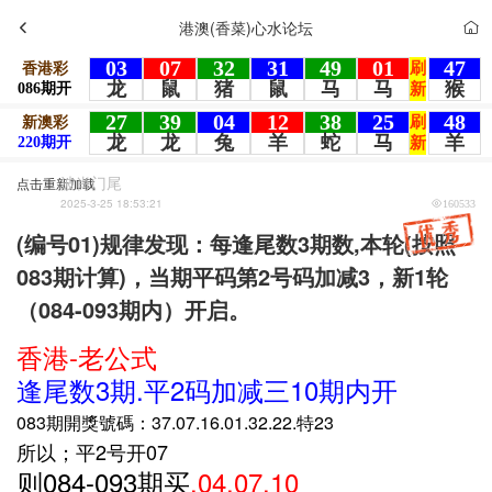
港澳(香菜)心水论坛
波肖门尾
点击重新加载
2025-3-25 18:53:21
160533
(编号01)规律发现：每逢尾数3期数,本轮(按照
083期计算)，当期平码第2号码加减3，新1轮
（084-093期内）开启。
香港-老公式
逢尾数3期.平2码加减三10期内开
083期開獎號碼：
37.07.16.01.32.22.特23
所以；平2号开07
则084-093期买
.
04
.
07.10