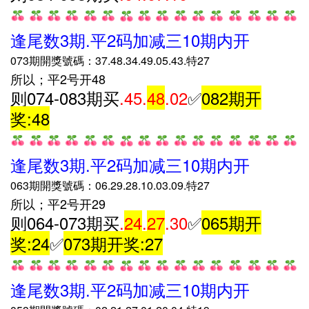
逢尾数3期.平2码加减三10期内开
073期開獎號碼：
37.48.34.49.05.43.特27
所以；平2号开48
则074-083期买
.45.
48
.
02
✅
082期开
奖:48
逢尾数3期.平2码加减三10期内开
063期開獎號碼：
06.29.28.10.03.09.特27
所以；平2号开29
则064-073期买
.
24
.
27
.
30
✅
065期开
奖:24
✅
073期开奖:27
逢尾数3期.平2码加减三10期内开