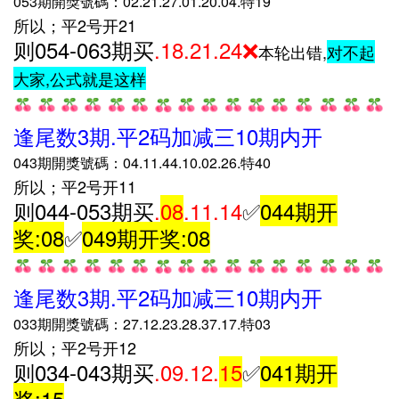
053期開獎號碼：
02.21.27.01.20.04.特19
所以；平2号开21
则054-063期买
.18.21
.
24
❌
本轮出错,
对不起
大家,公式就是这样
逢尾数3期.平2码加减三10期内开
043期開獎號碼：
04.11.44.10.02.26.特40
所以；平2号开11
则044-053期买
.
08
.11.14
✅
044期开
奖:08
✅
049期开奖:08
逢尾数3期.平2码加减三10期内开
033期開獎號碼：
27.12.23.28.37.17.特03
所以；平2号开12
则034-043期买
.09.12.
15
✅
041期开
奖:15