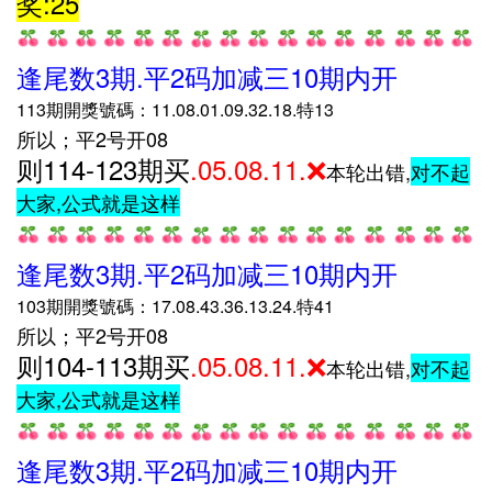
奖:25
逢尾数3期.平2码加减三10期内开
113期開獎號碼：
11.08.01.09.32.18.特13
所以；平2号开08
则114-123期买
.
05.08.11
.
❌
本轮出错,
对不起
大家,公式就是这样
逢尾数3期.平2码加减三10期内开
103期開獎號碼：
17.08.43.36.13.24.特41
所以；平2号开08
则104-113期买
.
05.08.11
.
❌
本轮出错,
对不起
大家,公式就是这样
逢尾数3期.平2码加减三10期内开