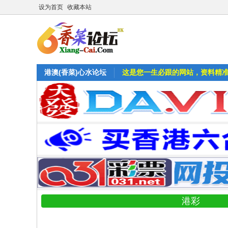
设为首页
收藏本站
港澳(香菜)心水论坛
这是您一生必跟的网站，资料精
港彩