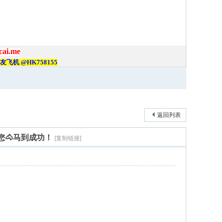
ai.me
友飞机
@HK758155
返回列表
您🐴马到成功！
[复制链接]