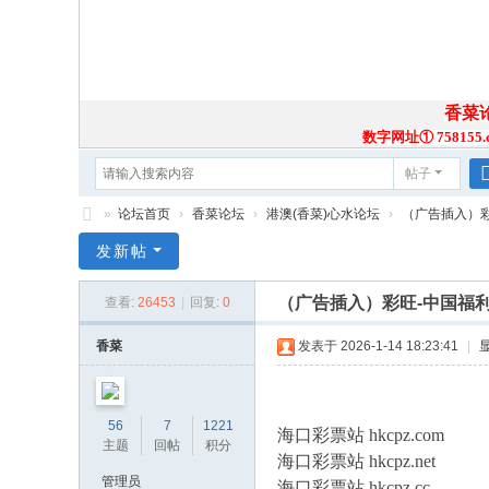
香菜论坛
数字网址① 758155.com
帖子
»
论坛首页
›
香菜论坛
›
港澳(香菜)心水论坛
›
（广告插入）彩
香
发新帖
菜
（广告插入）彩旺-中国福
查看:
26453
|
回复:
0
论
坛
香菜
发表于 2026-1-14 18:23:41
|
56
7
1221
海口彩票站 hkcpz.com
主题
回帖
积分
海口彩票站 hkcpz.net
管理员
海口彩票站 hkcpz.cc