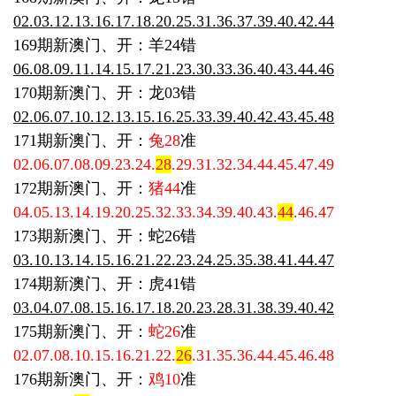
02.
03.
12.
13.
16.
17.
18.
20.
25.
31.
36.
37.
39.
40.
42.
44
169期新澳门、开：羊24错
06.08.09.
11.
14.
15.
17.
21.
23.
30.
33.
36.
40.
43.
44.
46
170期新澳门、开：龙03错
02.
06.
07.
10.
12.
13.
15.
16.
25.
33.
39.
40.
42.
43.
45.
48
171期新澳门、开：
兔28
准
02.
06.
07.
08.
09.
23.
24.
28
.29.
31.
32.
34.
44.
45.
47.
49
172期新澳门、开：
猪44
准
04.
05.
13.
14.
19.
20.
25.
32.
33.
34.
39.
40.
43.
44
.
46.
47
173期新澳门、开：蛇26错
03.
10.
13.
14.
15.
16.
21.
22.
23.
24.
25.
35.
38.
41.
44.
47
174期新澳门、开：虎41错
03.
04.
07.
08.
15.
16.
17.
18.
20.
23.
28.
31.
38.
39.
40.
42
175期新澳门、开：
蛇26
准
02.
07.08.
10.
15.
16.21.22.
26
.
31.
35.
36.
44.45.
46.
48
176期新澳门、开：
鸡10
准