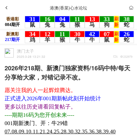
港澳(香菜)心水论坛
澳门太子
2025-3-28 13:21:32
1
232979
2026年218期、新澳门独家资料/16码中特/每天
分享给大家，对错记录不改。
愿关注我的人一起辉煌腾达。
正式进入2026年001期新帖此刻开始统计
更多以往历史请看回复帖子。
----期期16码为您开创未来----
001期新澳门、开：牛29错
07.08.09.10.11.21.24.25.28.30.32.35.36.38.39.40