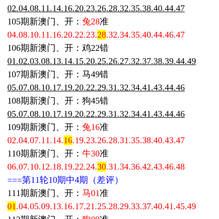
02.04.08.11.14.16.20.23.26.28.32.35.38.40.44.47
105期新澳门、开：
兔28
准
04.08.10.11.16.20.22.23.
28
.32.34.35.40.44.46.47
106期新澳门、开：鸡22错
01.02.03.08.13.14.15.20.25.26.27.32.37.38.39.44.49
107期新澳门、开：马49错
05.07.08.10.17.19.20.22.29.31.32.34.41.43.44.46
108期新澳门、开：狗45错
05.07.08.10.17.19.20.22.29.31.32.34.41.43.44.46
109期新澳门、开：
兔16
准
02.04.07.11.14.
16
.19.23.26.28.31.35.38.40.43.47
110期新澳门、开：
牛30
准
06.07.10.12.18.19.22.24.
30
.31.34.36.42.43.46.48
===第11轮10期中4期（差评）
111期新澳门、开：
马01
准
01
.04.05.09.13.16.17.21.25.28.29.33.37.40.41.45.49