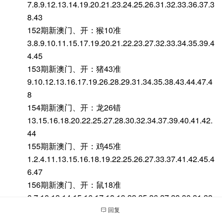
7.8.9.12.13.14.19.20.21.23.24.25.26.31.32.33.36.37.3
8.43
152期新澳门、开：猴10准
3.8.9.10.11.15.17.19.20.21.22.23.27.32.33.34.35.39.4
4.45
153期新澳门、开：猪43准
9.10.12.13.16.17.19.26.28.29.31.34.35.38.43.44.47.4
8
154期新澳门、开：龙26错
13.15.16.18.20.22.25.27.28.30.32.34.37.39.40.41.42.
44
155期新澳门、开：鸡45准
1.2.4.11.13.15.16.18.19.22.25.26.27.33.37.41.42.45.4
6.47
156期新澳门、开：鼠18准
6.7.10.13.14.15.16.17.18.19.22.25.26.27.28.30.31.33.
41.42
回复