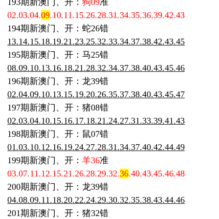
193期新澳门、开：
狗09
准
02.
03.
04.
09
.
10.
11.
15.
26.
28.
31.
34.
35.
36.
39.42.
43
194期新澳门、开：蛇26错
13.
14.
15.
18.
19.
21.
23.25.
32.
33.
34.
37.
38.
42.
43
.
45
195期新澳门、开：马25错
08.
09.
10.
13.
16.
1
8.
21.
28.
32
.
34.
37.
38.
40.
43.
45.
46
196期新澳门、开：龙39错
02.
04.09.
10.13.
15.
19.
20.
26.
35.
37.38.
40.
43.
45.
47
197期新澳门、开：猪08错
02.
03.
04.10.
15.16.
17.
18.
21.
24.
27.
31.
33.
39.
41.
43
198期新澳门、开：鼠07错
01.03.10.12.16.19.24.27.28.31.34.37.40.42.44.49
199期新澳门、开：
羊36
准
03.
07.
11.
12.
15.
21.
26.
28.
29.
32.
36
.
40.
43.
45.46.48
200期新澳门、开：龙39错
04.
08.
09.
11.
18.
20.22.
24.29.
30.
32.
35.38.
43.44.
46
201期新澳门、开：猪32错