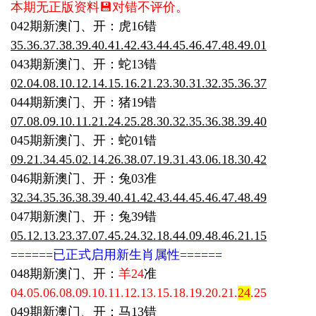
本期无正版资料💾对错不评价。
042期新澳门、开：虎16错
35.36.37.38.39.40.41.42.43.44.45.46.47.48.49.01
043期新澳门、开：蛇13错
02.04.08.10.12.14.15.16.21.23.30.31.32.35.36.37
044期新澳门、开：猪19错
07.08.09.10.11.21.24.25.28.30.32.35.36.38.39.40
045期新澳门、开：蛇01错
09.21.34.45.02.14.26.38.07.19.31.43.06.18.30.42
046期新澳门、开：兔03准
32.34.35.36.38.39.40.41.42.43.44.45.46.47.48.49
047期新澳门、开：兔39错
05.12.13.23.37.07.45.24.32.18.44.09.48.46.21.15
======已正式启用新生肖属性======
048期新澳门、开：
羊24
准
04.05.06.08.09.10.11.12.13.15.18.19.20.21.
24
.25
049期新澳门、开：马13错