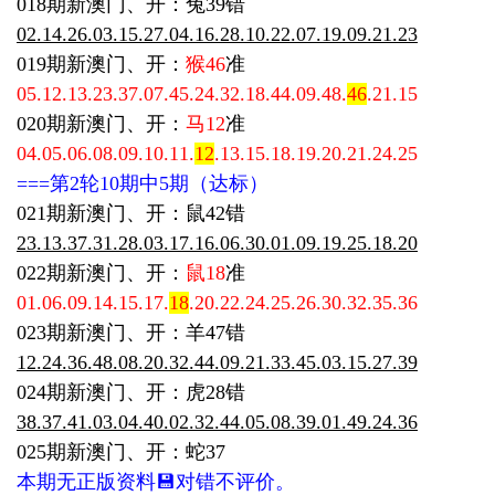
018期新澳门、开：兔39错
02.14.26.03.15.27.04.16.28.10.22.07.19.09.21.23
019期新澳门、开：
猴46
准
05.12.13.23.37.07.45.24.32.18.44.09.48.
46
.21.15
020期新澳门、开：
马12
准
04.05.06.08.09.10.11.
12
.13.15.18.19.20.21.24.25
===第2轮10期中5期（达标）
021期新澳门、开：鼠42错
23.13.37.31.28.03.17.16.06.30.01.09.19.25.18.20
022期新澳门、开：
鼠18
准
01.06.09.14.15.17.
18
.20.22.24.25.26.30.32.35.36
023期新澳门、开：羊47错
12.24.36.48.08.20.32.44.09.21.33.45.03.15.27.39
024期新澳门、开：虎28错
38.37.41.03.04.40.02.32.44.05.08.39.01.49.24.36
025期新澳门、开：蛇37
本期无正版资料💾对错不评价。