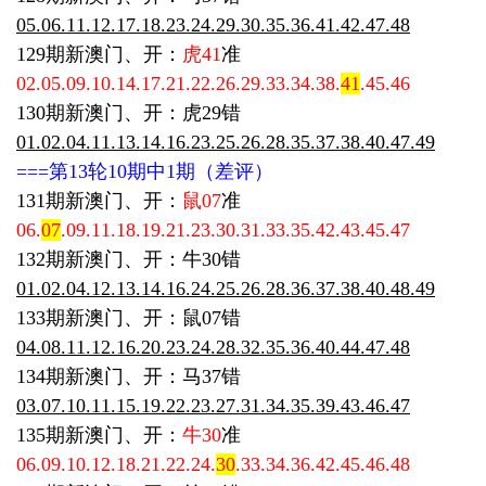
05.06.11.12.17.18.23.24.29.30.35.36.41.42.47.48
129期新澳门、开：
虎41
准
02.05.09.10.14.17.21.22.26.29.33.34.38.
41
.45.46
130期新澳门、开：虎29错
01.02.04.11.13.14.16.23.25.26.28.35.37.38.40.47.49
===第13轮10期中1期（差评）
131期新澳门、开：
鼠07
准
06.
07
.09.11.18.19.21.23.30.31.33.35.42.43.45.47
132期新澳门、开：牛30错
01.02.04.12.13.14.16.24.25.26.28.36.37.38.40.48.49
133期新澳门、开：鼠07错
04.08.11.12.16.20.23.24.28.32.35.36.40.44.47.48
134期新澳门、开：马37
错
03.07.10.11.15.19.22.23.27.31.34.35.39.43.46.47
135期新澳门、开：
牛30
准
06.09.10.12.18.21.22.24.
30
.33.34.36.42.45.46.48