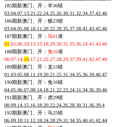
185期新澳门、开：羊36错
03.04.07.13.21.22.24.25.26.30.31.32.34.37.42.46
186期新澳门、开：猴23错
03.
04.
05.
08.
10.
11.
20.
22.
28.
35.
37.
38.
41.
43.
45.
46
187期新澳门、开：
马01
准
01
.
02.
06.
10.
13.15.
18.
29.
30.
31.
35.
36.
24.
41.
43.
46
188期新澳门、开：
兔16
准
06.
07.
14.
16
.
17.
21.
22.
27.
28.
29.
37.
39.
41.
42.
47.
48
189期新澳门、开：龙15错
01.
03.
05.
08.
11.
19.
20.
21.
25.
31.
34.
35.
36.
39.
46.
47
190期新澳门、开：兔16错
04.
05.
06.
07.
08.
14.
18.21.
22
.
23.
24.
31.34.
36.
39.
46
191期新澳门、开：虎29错
08.
09.
14.
15.
16.
18.
20.
22.
24.
26.
28.
30.
31.
36.
39.
4
8
192期新澳门、开：马25错
06.
09.
10.
11.
12.
18.
24.
28.
29.
31.
34.35.
40.
41.
42.
44