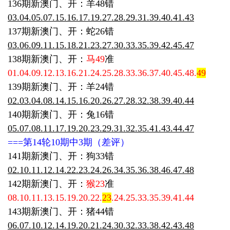
136期新澳门、开：羊48错
03.04.05.07.15.16.17.19.27.28.29.31.39.40.41.43
137期新澳门、开：蛇26错
03.06.09.11.15.18.21.23.27.30.33.35.39.42.45.47
138期新澳门、开：
马49
准
01.04.09.12.13.16.21.24.25.28.33.36.37.40.45.48.
49
139期新澳门、开：羊24错
02.03.04.08.14.15.16.20.26.27.28.32.38.39.40.44
140期新澳门、开：兔16错
05.07.08.11.17.19.20.23.29.31.32.35.41.43.44.47
===第14轮10期中3期（差评）
141期新澳门、开：狗33错
02.10.11.12.14.22.23.24.26.34.35.36.38.46.47.48
142期新澳门、开：
猴23
准
08.10.11.13.15.19.20.22.
23
.24.25.33.35.39.41.44
143期新澳门、开：猪44错
06.07.10.12.14.19.20.21.24.30.32.33.38.42.43.48