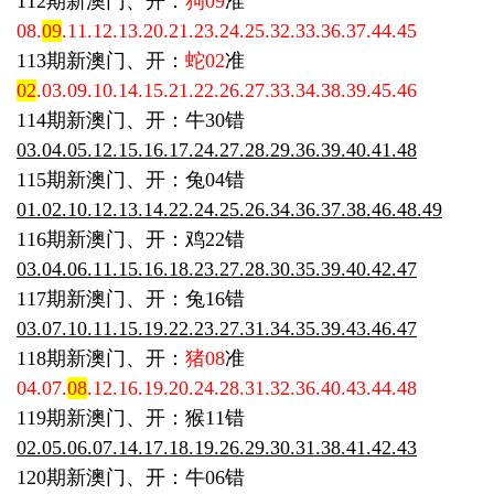
112期新澳门、开：
狗09
准
08.
09
.11.12.13.20.21.23.24.25.32.33.36.37.44.45
113期新澳门、开：
蛇02
准
02
.03.09.10.14.15.21.22.26.27.33.34.38.39.45.46
114期新澳门、开：牛30错
03.04.05.12.15.16.17.24.27.28.29.36.39.40.41.48
115期新澳门、开：兔04错
01.02.10.12.13.14.22.24.25.26.34.36.37.38.46.48.49
116期新澳门、开：鸡22错
03.04.06.11.15.16.18.23.27.28.30.35.39.40.42.47
117期新澳门、开：兔16错
03.07.10.11.15.19.22.23.27.31.34.35.39.43.46.47
118期新澳门、开：
猪08
准
04.07.
08
.12.16.19.20.24.28.31.32.36.40.43.44.48
119期新澳门、开：猴11错
02.05.06.07.14.17.18.19.26.29.30.31.38.41.42.43
120期新澳门、开：牛06错