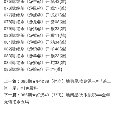
075期:绝杀《@牛@》开:鼠43{准}
076期:绝杀《@鼠@》开:虎17{准}
077期:绝杀《@虎@》开:龙27{准}
078期:绝杀《@龙@》开:猪08{准}
079期:绝杀《@猪@》开:猴23{准}
080期:绝杀《@猴@》开:猴11{错}
081期:绝杀《@猴@》开:鸡34{准}
082期:绝杀《@鸡@》开:羊48{准}
083期:绝杀《@羊@》开:猴23{准}
084期:绝杀《@猴@》开:蛇38{准}
085期:绝杀《@蛇@》开:??{准}
上一篇：
085期★好汉39【孙立】地勇星/病尉迟︹≡『杀二
肖一尾』≡‖免费料
下一篇：
085期★好汉49【邓飞】地阖星/火眼狻猊══全年
无错绝杀五码