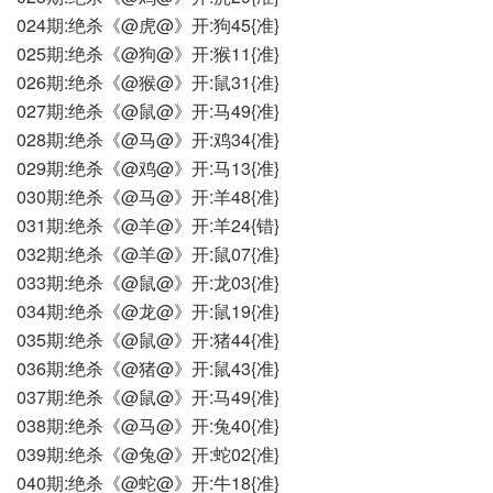
024期:绝杀《@虎@》开:狗45{准}
025期:绝杀《@狗@》开:猴11{准}
026期:绝杀《@猴@》开:鼠31{准}
027期:绝杀《@鼠@》开:马49{准}
028期:绝杀《@马@》开:鸡34{准}
029期:绝杀《@鸡@》开:马13{准}
030期:绝杀《@马@》开:羊48{准}
031期:绝杀《@羊@》开:羊24{错}
032期:绝杀《@羊@》开:鼠07{准}
033期:绝杀《@鼠@》开:龙03{准}
034期:绝杀《@龙@》开:鼠19{准}
035期:绝杀《@鼠@》开:猪44{准}
036期:绝杀《@猪@》开:鼠43{准}
037期:绝杀《@鼠@》开:马49{准}
038期:绝杀《@马@》开:兔40{准}
039期:绝杀《@兔@》开:蛇02{准}
040期:绝杀《@蛇@》开:牛18{准}