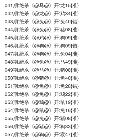
041期:绝杀《@马@》开:龙15{准}
042期:绝杀《@龙@》开:鸡34{准}
043期:绝杀《@兔@》开:兔40{错}
044期:绝杀《@兔@》开:猪08{准}
045期:绝杀《@鸡@》开:狗09{准}
046期:绝杀《@狗@》开:狗09{错}
047期:绝杀《@狗@》开:兔04{准}
048期:绝杀《@兔@》开:马49{准}
049期:绝杀《@马@》开:猪08{准}
050期:绝杀《@猪@》开:兔40{准}
051期:绝杀《@兔@》开:兔28{错}
052期:绝杀《@兔@》开:鸡22{准}
053期:绝杀《@鸡@》开:鼠19{准}
054期:绝杀《@鼠@》开:兔16{准}
055期:绝杀《@兔@》开:猪08{准}
056期:绝杀《@猪@》开:狗33{准}
057期:绝杀《@狗@》开:猴47{准}