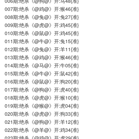
006期:绝杀《@狗@》开:马48{准}
007期:绝杀《@鸡@》开:猴46{准}
008期:绝杀《@兔@》开:兔27{准}
009期:绝杀《@虎@》开:鸡45{准}
010期:绝杀《@鼠@》开:鸡45{准}
011期:绝杀《@牛@》开:兔15{准}
012期:绝杀《@兔@》开:羊11{准}
013期:绝杀《@鸡@》开:猴46{准}
014期:绝杀《@马@》开:牛05{准}
015期:绝杀《@牛@》开:鼠42{准}
016期:绝杀《@鼠@》开:狗20{准}
017期:绝杀《@狗@》开:虎40{准}
018期:绝杀《@虎@》开:猴10{准}
019期:绝杀《@猴@》开:虎04{准}
020期:绝杀《@虎@》开:狗33{准}
021期:绝杀《@狗@》开:羊12{准}
022期:绝杀《@羊@》开:鸡34{准}
023期:绝杀《@鸡@》开:虎29{准}