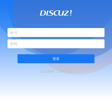
登录
找回密码
立即注册