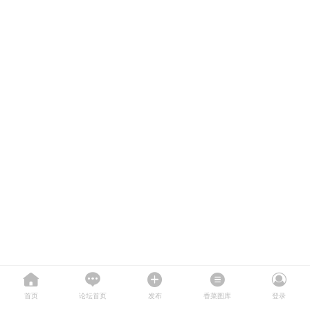
首页
论坛首页
发布
香菜图库
登录