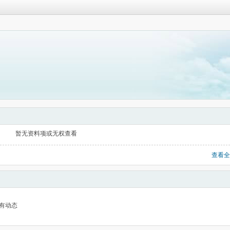
暂无资料项或无权查看
查看全
有动态