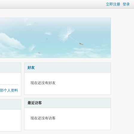
立即注册
登录
好友
现在还没有好友
部个人资料
最近访客
现在还没有访客