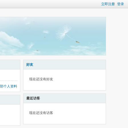
立即注册
登录
好友
现在还没有好友
部个人资料
最近访客
现在还没有访客