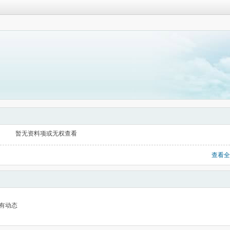
暂无资料项或无权查看
查看全
有动态