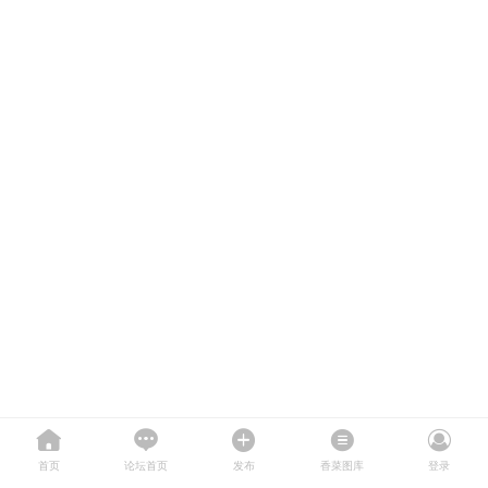
首页
论坛首页
发布
香菜图库
登录