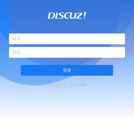
登录
找回密码
立即注册