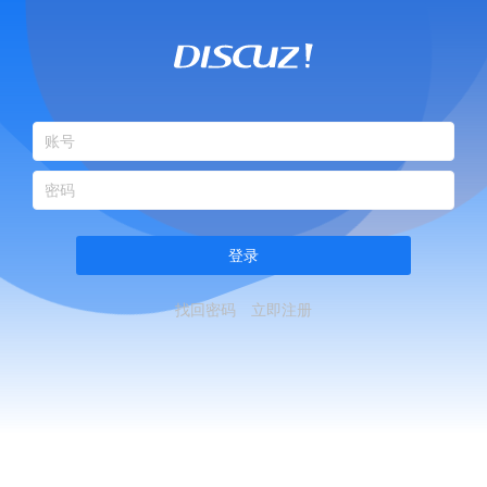
登录
找回密码
立即注册