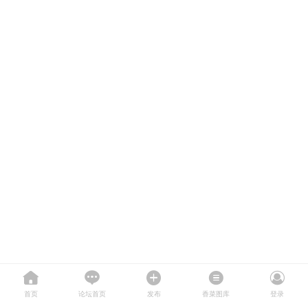
首页
论坛首页
发布
香菜图库
登录