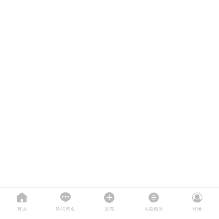
首页
论坛首页
发布
香菜图库
登录