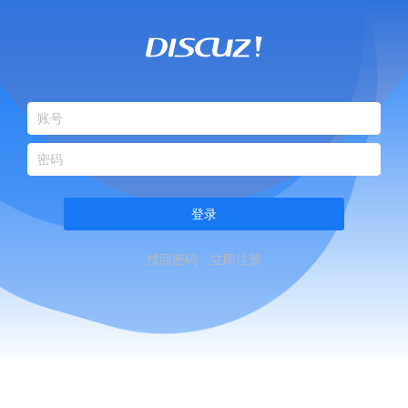
登录
找回密码
立即注册