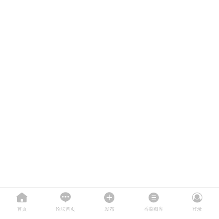
首页
论坛首页
发布
香菜图库
登录