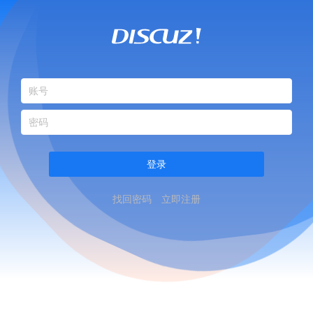
登录
找回密码
立即注册