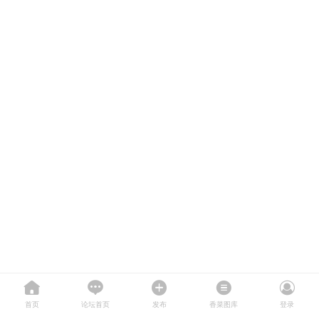
首页
论坛首页
发布
香菜图库
登录