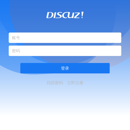
登录
找回密码
立即注册