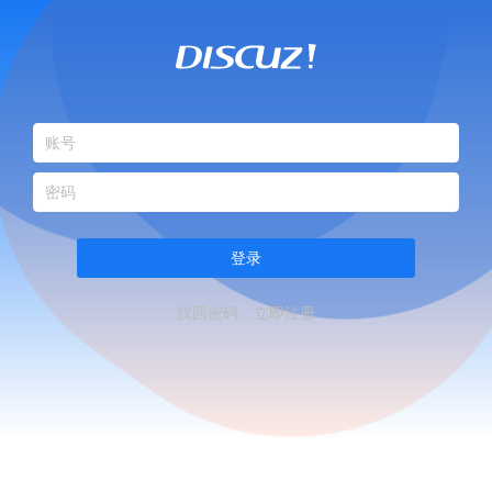
登录
找回密码
立即注册