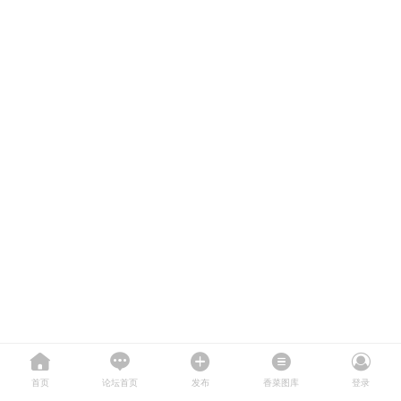
首页
论坛首页
发布
香菜图库
登录