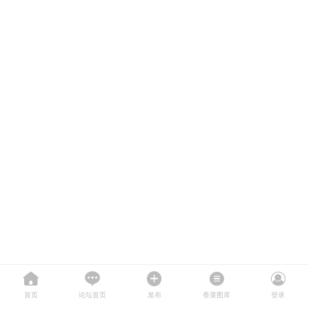
首页
论坛首页
发布
香菜图库
登录