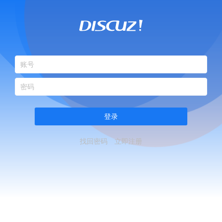
登录
找回密码
立即注册