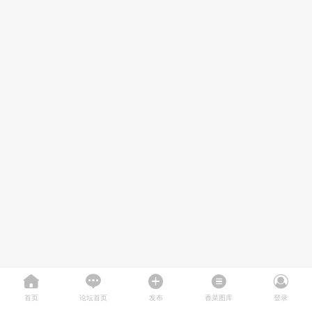
首页
论坛首页
发布
香菜图库
登录