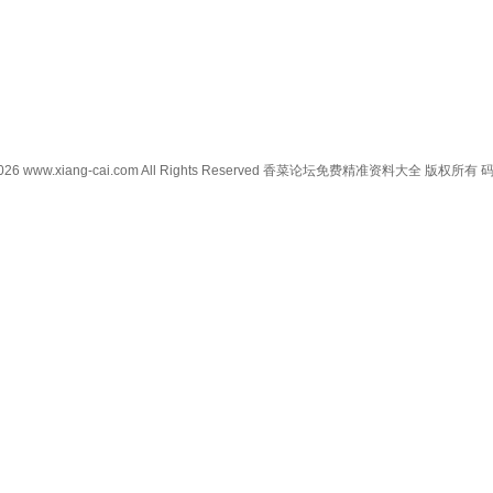
0-2026 www.xiang-cai.com All Rights Reserved 香菜论坛免费精准资料大全 版权所