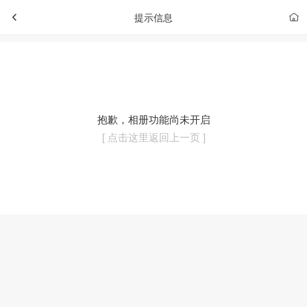
提示信息
抱歉，相册功能尚未开启
[ 点击这里返回上一页 ]