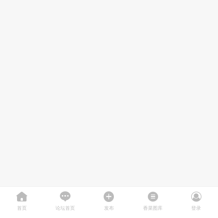
首页
论坛首页
发布
香菜图库
登录