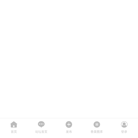
首页
论坛首页
发布
香菜图库
登录