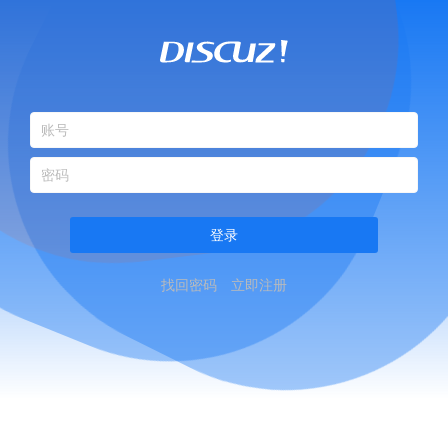
登录
找回密码
立即注册