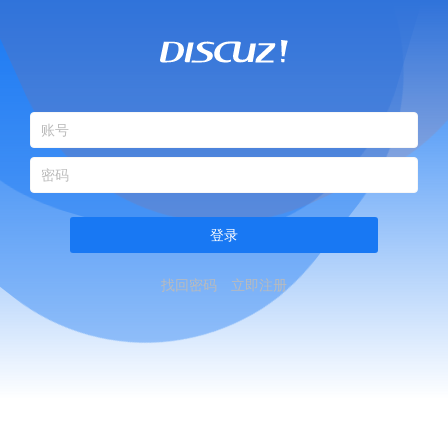
登录
找回密码
立即注册