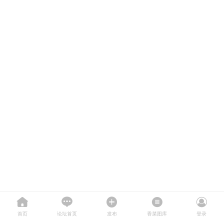
首页
论坛首页
发布
香菜图库
登录