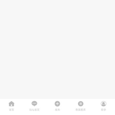
首页
论坛首页
发布
香菜图库
登录