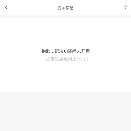
提示信息
抱歉，记录功能尚未开启
[ 点击这里返回上一页 ]