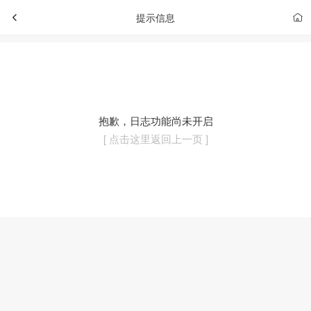
提示信息
抱歉，日志功能尚未开启
[ 点击这里返回上一页 ]