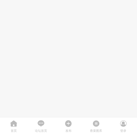
首页
论坛首页
发布
香菜图库
登录