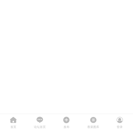
首页
论坛首页
发布
香菜图库
登录