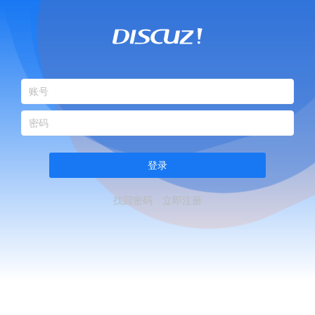
登录
找回密码
立即注册